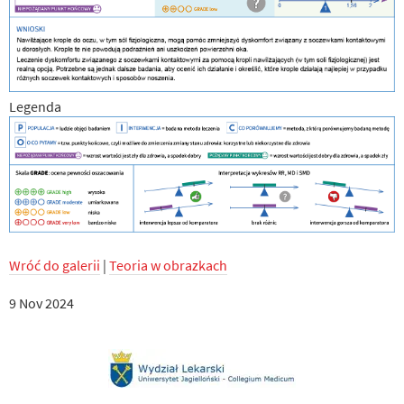
Legenda
Wróć do galerii
|
Teoria w obrazkach
9 Nov 2024