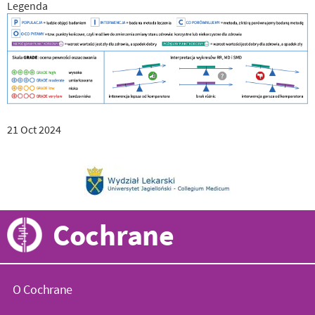
Legenda
21 Oct 2024
Cochrane
O Cochrane