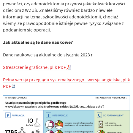
pewności, czy adenoidektomia przynosi jakiekolwiek korzyści
dzieciom z WZUŚ. Znaleźliśmy również bardzo niewiele
informacji na temat szkodliwości adenoidektomii, chociaż
wiemy, że prawdopodobnie istnieje pewne ryzyko związane z
poddaniem się operacji.
Jak aktualne są te dane naukowe?
Dane naukowe są aktualne do stycznia 2023 r.
Streszczenie graficzne, plik PDF
Pełna wersja przeglądu systematycznego - wersja angielska, plik
PDF