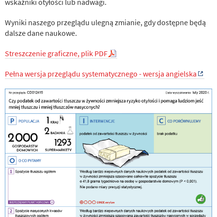
wskaźniki otyłości lub nadwagi.
Wyniki naszego przeglądu ulegną zmianie, gdy dostępne będą
dalsze dane naukowe.
Streszczenie graficzne, plik PDF
Pełna wersja przeglądu systematycznego - wersja angielska