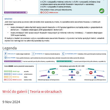
Legenda
Wróć do galerii
|
Teoria w obrazkach
9 Nov 2024