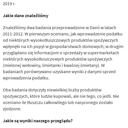
2019 r.
Jakie dane znaleźliśmy
Znaleźliśmy dwa badania przeprowadzone w Danii w latach
2011-2012. W pierwszym oceniano, jak wprowadzenie podatku
od niektórych wysokotłuszczowych produktów spożywczych
wpłynęło na ich popyt w gospodarstwach domowych; w drugim
przyglądano się informacjom o sprzedaży w supermarketach
niektórych wysokotłuszczowych produktów spożywczych
(mielonej wołowiny, śmietanki i kwaśnej śmietany). W
badaniach porównywano uzyskane wyniki z danymi sprzed
wprowadzenia podatku.
Oba badania dotyczyły niewielkiej liczby produktów
spożywczych, które ludzie kupowali, ale nie tego, co jedli. Nie
oceniano ile tłuszczu całkowitego lub nasyconego zostało
zjedzone.
Jakie są wyniki naszego przeglądu?