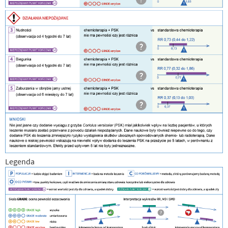
Legenda