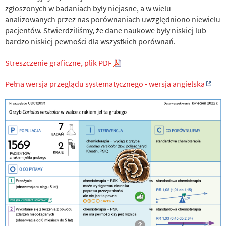
zgłoszonych w badaniach były niejasne, a w wielu
analizowanych przez nas porównaniach uwzględniono niewielu
pacjentów. Stwierdziliśmy, że dane naukowe były niskiej lub
bardzo niskiej pewności dla wszystkich porównań.
Streszczenie graficzne, plik PDF
Pełna wersja przeglądu systematycznego - wersja angielska